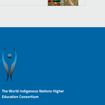
The World Indigenous Nations Higher
Education Consortium