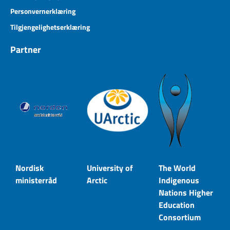
Personvernerklæring
Tilgjengelighetserklæring
Partner
Nordisk
University of
The World
ministerråd
Arctic
Indigenous
Nations Higher
Education
Consortium