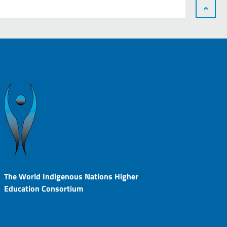
The World Indigenous Nations Higher
Education Consortium